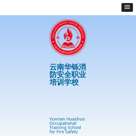
云南华铄消
防安全职业
培训学校
首页
最新资讯
学校优势
培训项目
案例展示
免费服务专区
Yunnan Huashuo
Occupational
Training School
for Fire Safety