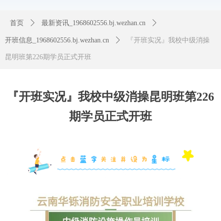
首页
ꄲ
最新资讯_1968602556.bj.wezhan.cn
ꄲ
开班信息_1968602556.bj.wezhan.cn
ꄲ
『开班实况』我校中级消操
昆明班第226期学员正式开班
『开班实况』我校中级消操昆明班第226
期学员正式开班