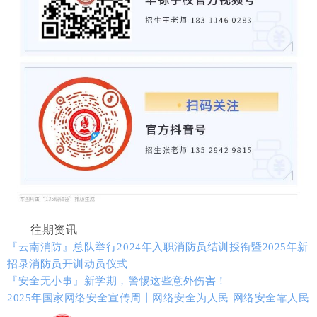
——往期资讯——
『云南消防』总队举行2024年入职消防员结训授衔暨2025年新
招录消防员开训动员仪式
『安全无小事』新学期，警惕这些意外伤害！
2025年国家网络安全宣传周丨网络安全为人民 网络安全靠人民