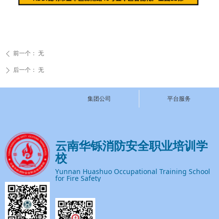
前一个：
无
ꄴ
后一个：
无
ꄲ
集团公司
平台服务
云南华铄消防安全职业培训学
校
Yunnan Huashuo Occupational Training School
for Fire Safety