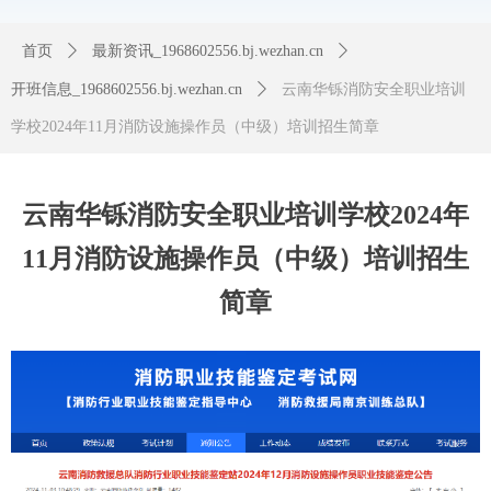
首页
ꄲ
最新资讯_1968602556.bj.wezhan.cn
ꄲ
开班信息_1968602556.bj.wezhan.cn
ꄲ
云南华铄消防安全职业培训
学校2024年11月消防设施操作员（中级）培训招生简章
云南华铄消防安全职业培训学校2024年
11月消防设施操作员（中级）培训招生
简章