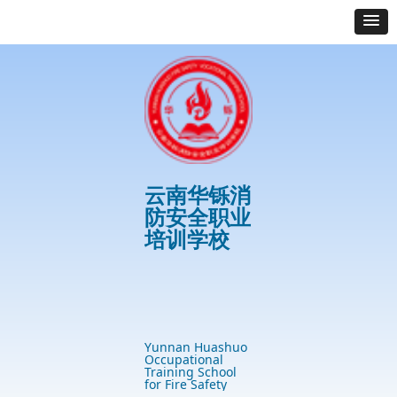
云南华铄消
防安全职业
培训学校
首页
最新资讯
学校优势
培训项目
案例展示
免费服务专区
Yunnan Huashuo
Occupational
Training School
for Fire Safety