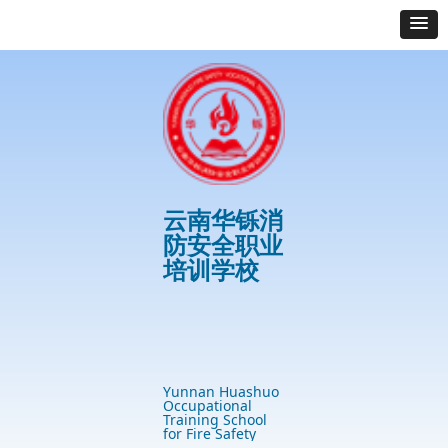
云南华铄消
防安全职业
培训学校
首页
最新资讯
学校优势
培训项目
案例展示
免费服务专区
Yunnan Huashuo
Occupational
Training School
for Fire Safety