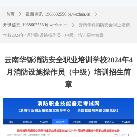
首页
ꄲ
最新资讯_1968602556.bj.wezhan.cn
ꄲ
开班信息_1968602556.bj.wezhan.cn
ꄲ
云南华铄消防安全职业培训
学校2024年4月消防设施操作员（中级）培训招生简章
云南华铄消防安全职业培训学校2024年4
月消防设施操作员（中级）培训招生简
章